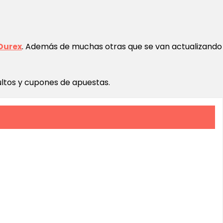
Durex
. Además de muchas otras que se van actualizando
ltos y cupones de apuestas.