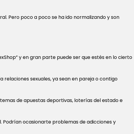
ral. Pero poco a poco se ha ido normalizando y son
Shop” y en gran parte puede ser que estés en lo cierto
a relaciones sexuales, ya sean en pareja o contigo
 temas de apuestas deportivas, loterías del estado e
ol. Podrían ocasionarte problemas de adicciones y