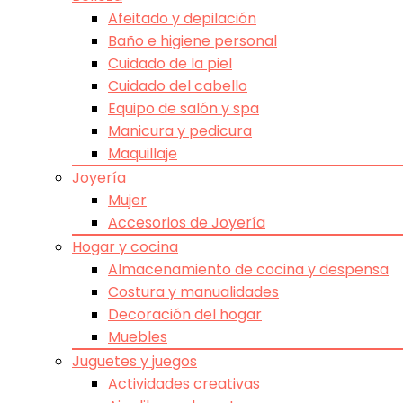
Afeitado y depilación
Baño e higiene personal
Cuidado de la piel
Cuidado del cabello
Equipo de salón y spa
Manicura y pedicura
Maquillaje
Joyería
Mujer
Accesorios de Joyería
Hogar y cocina
Almacenamiento de cocina y despensa
Costura y manualidades
Decoración del hogar
Muebles
Juguetes y juegos
Actividades creativas