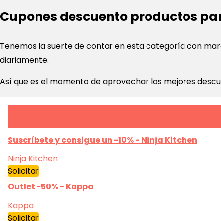
Cupones descuento productos par
Tenemos la suerte de contar en esta categoría con m
diariamente.
Así que es el momento de aprovechar los mejores descue
Suscríbete y consigue un -10% - Ninja Kitchen
Ninja Kitchen
Solicitar
Outlet -50% - Kappa
Kappa
Solicitar