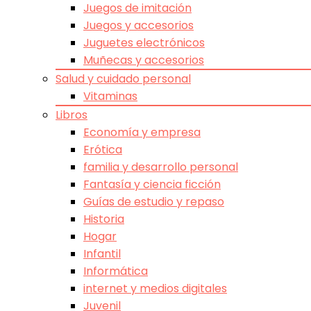
Juegos de imitación
Juegos y accesorios
Juguetes electrónicos
Muñecas y accesorios
Salud y cuidado personal
Vitaminas
Libros
Economía y empresa
Erótica
familia y desarrollo personal
Fantasía y ciencia ficción
Guías de estudio y repaso
Historia
Hogar
Infantil
Informática
internet y medios digitales
Juvenil