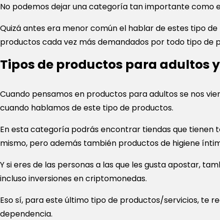
No podemos dejar una categoría tan importante como es 
Quizá antes era menor común el hablar de estes tipo de 
productos cada vez más demandados por todo tipo de p
Tipos de productos para adultos 
Cuando pensamos en productos para adultos se nos vien
cuando hablamos de este tipo de productos.
En esta categoría podrás encontrar tiendas que tienen to
mismo, pero además también productos de higiene íntima,
Y si eres de las personas a las que les gusta apostar, 
incluso inversiones en criptomonedas.
Eso sí, para este último tipo de productos/servicios, t
dependencia.